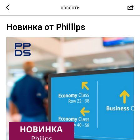
НОВОСТИ
Новинка от Phillips