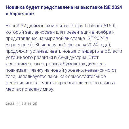
Новинка будет представлена на выставке ISE 2024
в Барселоне
Новый 32-дюймовый монитор Philips Tableaux 5150I,
который запланирован для презентации в ноябре и
представления на мировой выставке ISE 2024 в
Барселоне (с 30 января по 2 февраля 2024 года),
продолжит устанавливать новые стандарты в области
устойчивого развития в AV-индустрии. Этот
ассортимент электронных бумажных дисплеев
поднимает планку на новый уровень, независимо от
того, используется ли он как самостоятельное
решение или как часть парка дисплеев в различных
местах по всему миру.
2023-11-02 10:25