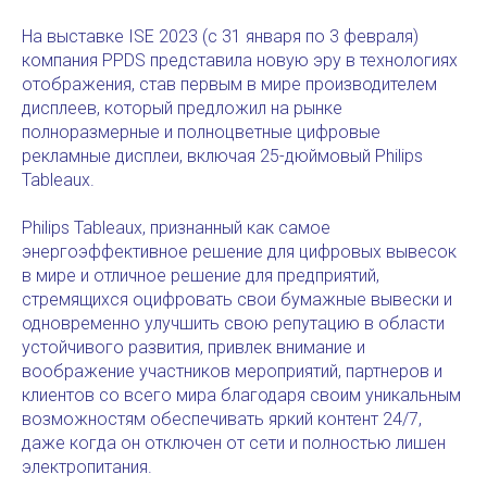
На выставке ISE 2023 (с 31 января по 3 февраля)
компания PPDS представила новую эру в технологиях
отображения, став первым в мире производителем
дисплеев, который предложил на рынке
полноразмерные и полноцветные цифровые
рекламные дисплеи, включая 25-дюймовый Philips
Tableaux.
Philips Tableaux, признанный как самое
энергоэффективное решение для цифровых вывесок
в мире и отличное решение для предприятий,
стремящихся оцифровать свои бумажные вывески и
одновременно улучшить свою репутацию в области
устойчивого развития, привлек внимание и
воображение участников мероприятий, партнеров и
клиентов со всего мира благодаря своим уникальным
возможностям обеспечивать яркий контент 24/7,
даже когда он отключен от сети и полностью лишен
электропитания.