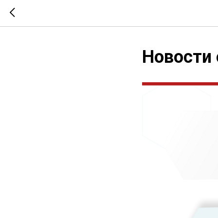
Новости 