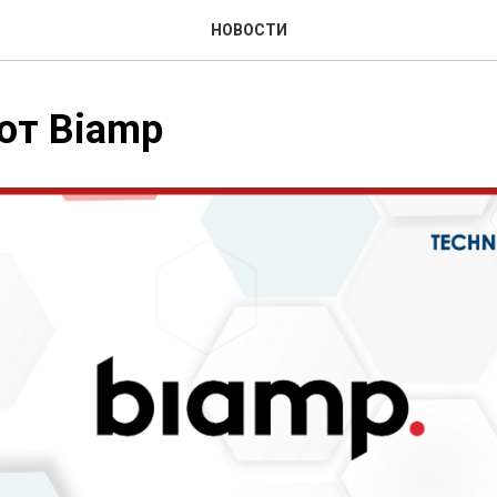
НОВОСТИ
от Biamp