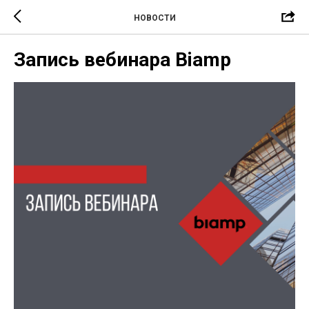
НОВОСТИ
Запись вебинара Biamp