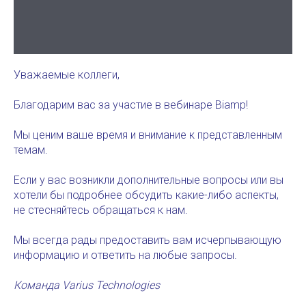
Уважаемые коллеги,
Благодарим вас за участие в вебинаре Biamp!
Мы ценим ваше время и внимание к представленным
темам.
Если у вас возникли дополнительные вопросы или вы
хотели бы подробнее обсудить какие-либо аспекты,
не стесняйтесь обращаться к нам.
Мы всегда рады предоставить вам исчерпывающую
информацию и ответить на любые запросы.
Команда Varius Technologies