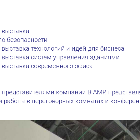
 выставка
по безопасности
выставка технологий и идей для бизнеса
выставка систем управления зданиями
выставка современного офиса
с представителями компании BIAMP, представ
и работы в переговорных комнатах и конферен