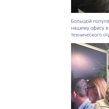
Большой популя
нашему офису в
технического от