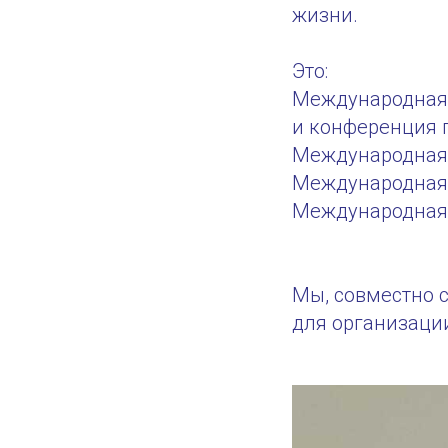
жизни.
Это:
Международная
и конференция 
Международная 
Международная 
Международная 
Мы, совместно 
для организаци