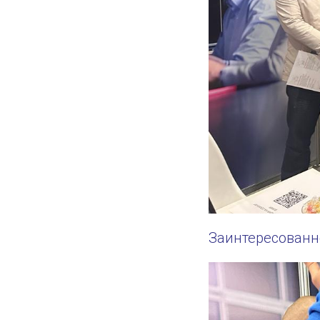
Заинтересованн