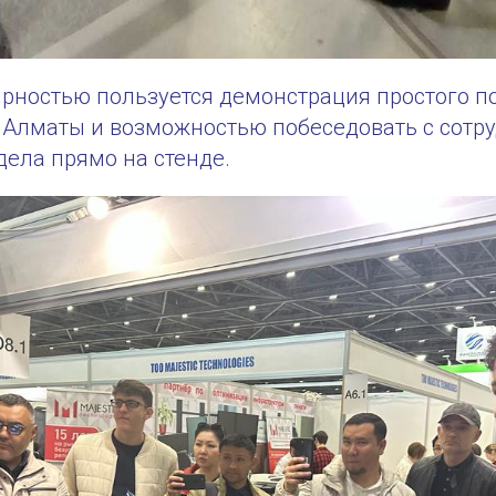
рностью пользуется демонстрация простого п
 Алматы и возможностью побеседовать с сотр
дела прямо на стенде.