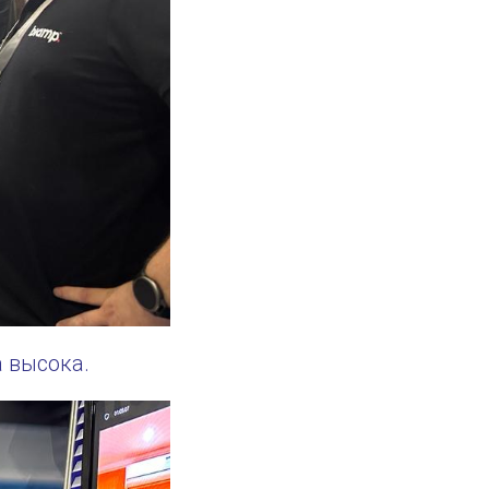
 высока.