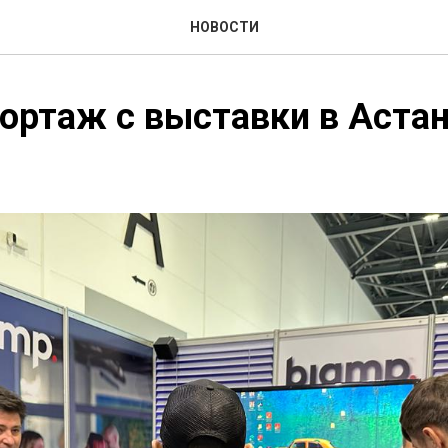
НОВОСТИ
ортаж с выставки в Астан