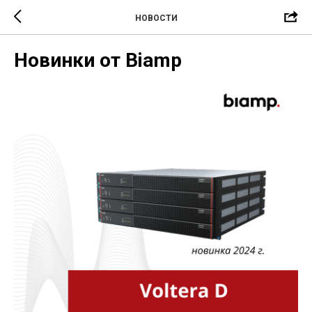
НОВОСТИ
Новинки от Biamp