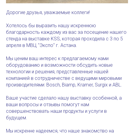
Дорогие друзья, уважаемые коллеги!
Хотелось бы выразить нашу искреннюю
благодарность каждому из вас за посещение нашего
стенда на выставке KSS, которая проходила c 3 по 5
апреля в МВЦ "Экспо" г. Астана.
Мы ценим ваш интерес к предлагаемому нами
оборудованию и возможности обсудить новые
технологии и решения, представленные нашей
компанией в сотрудничестве с ведущими мировыми
производителями: Bosch, Biamp, Kramer, Surgix и ABL.
Ваше участие сделало нашу выставку особенной, а
ваши вопросы и отзывы помогут нам
совершенствовать наши продукты и услуги в
будущем.
Мы искренне надеемся, что наше знакомство на