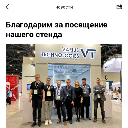
НОВОСТИ
Благодарим за посещение
нашего стенда