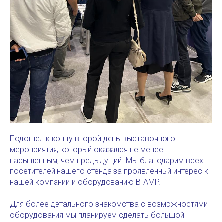
Подошел к концу второй день выставочного
мероприятия, который оказался не менее
насыщенным, чем предыдущий. Мы благодарим всех
посетителей нашего стенда за проявленный интерес к
нашей компании и оборудованию BIAMP.
Для более детального знакомства с возможностями
оборудования мы планируем сделать большой