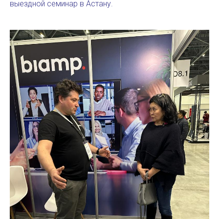
выездной семинар в Астану.