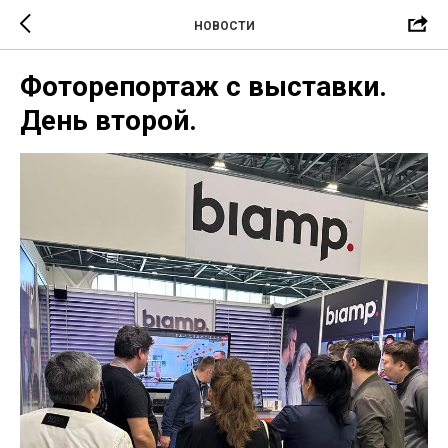
НОВОСТИ
Фоторепортаж с выставки.
День второй.