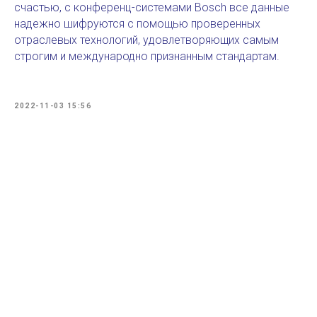
счастью, с конференц-системами Bosch все данные
надежно шифруются с помощью проверенных
отраслевых технологий, удовлетворяющих самым
строгим и международно признанным стандартам.
2022-11-03 15:56