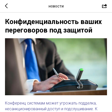
НОВОСТИ
Конфиденциальность ваших
переговоров под защитой
Конференц системам может угрожать подделка,
несанкционированный доступ и подслушивание. К