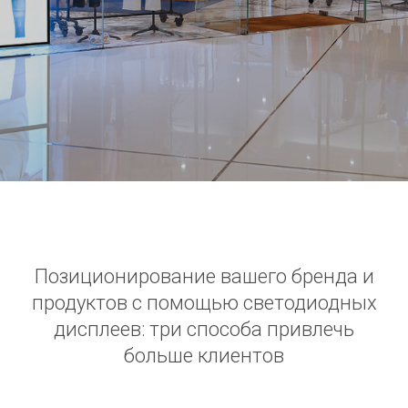
Позиционирование вашего бренда и
продуктов с помощью светодиодных
дисплеев: три способа привлечь
больше клиентов