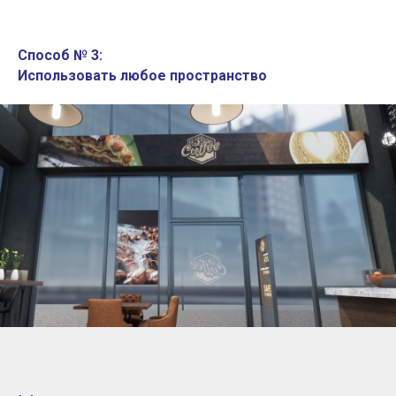
Способ № 3:
Использовать любое пространство