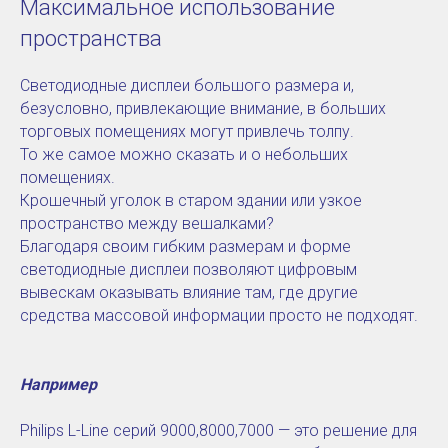
Максимальное использование
пространства
Светодиодные дисплеи большого размера и,
безусловно, привлекающие внимание, в больших
торговых помещениях могут привлечь толпу.
То же самое можно сказать и о небольших
помещениях.
Крошечный уголок в старом здании или узкое
пространство между вешалками?
Благодаря своим гибким размерам и форме
светодиодные дисплеи позволяют цифровым
вывескам оказывать влияние там, где другие
средства массовой информации просто не подходят.
Например
Philips L-Line серий 9000,8000,7000 — это решение для