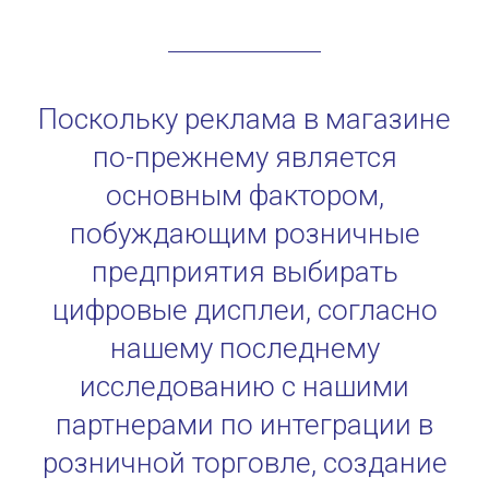
Поскольку реклама в магазине
по-прежнему является
основным фактором,
побуждающим розничные
предприятия выбирать
цифровые дисплеи, согласно
нашему последнему
исследованию с нашими
партнерами по интеграции в
розничной торговле, создание