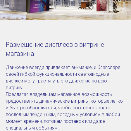
Размещение дисплеев в витрине
магазина.
Движение всегда привлекает внимание, и благодаря
своей гибкой функциональности светодиодные
дисплеи могут растянуть это движение на всю
витрину.
Предлагая владельцам магазинов возможность
предоставлять динамические витрины, которые легко
и быстро обновляются, чтобы соответствовать
последним тенденциям, погодным условиям в любой
момент времени, потокам поставок или даже
специальным событиям.