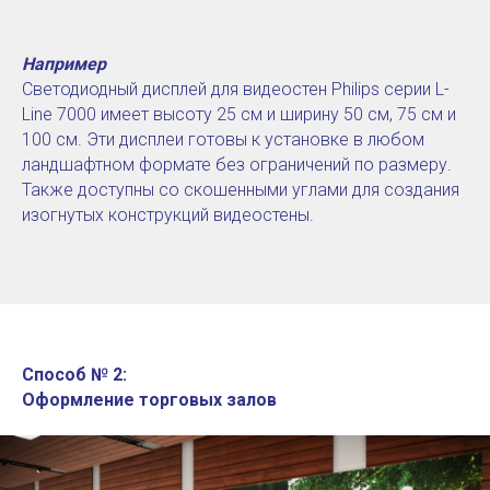
Например
Светодиодный дисплей для видеостен Philips серии L-
Line 7000 имеет высоту 25 см и ширину 50 см, 75 см и
100 см. Эти дисплеи готовы к установке в любом
ландшафтном формате без ограничений по размеру.
Также доступны со скошенными углами для создания
изогнутых конструкций видеостены.
Способ № 2:
Оформление торговых залов