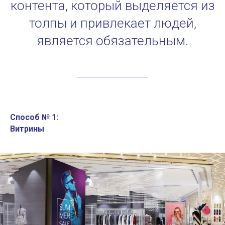
контента, который выделяется из
толпы и привлекает людей,
является обязательным.
Способ № 1:
Витрины