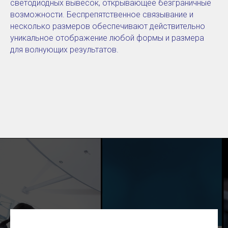
светодиодных вывесок, открывающее безграничные
возможности. Беспрепятственное связывание и
несколько размеров обеспечивают действительно
уникальное отображение любой формы и размера
для волнующих результатов.