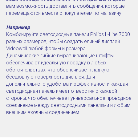
вам возможность доставлять сообщения, которые
перемещаются вместе с покупателем по магазину.
Например
Комбинируйте светодиодные панели Philips L-Line 7000
разных размеров, чтобы создать единый дисплей
Videowall любой формы и размера.
Динамические гибкие выравнивающие штифты
обеспечивают идеальную посадку в любых
обстоятельствах, что обеспечивает гладкую
бесшовную поверхность дисплея. Для
дополнительного удобства и эффективности каждая
светодиодная панель имеет отверстия с каждой
стороны, что обеспечивает универсальное проводное
соединение между светодиодными панелями и любым
внешним входным соединением.