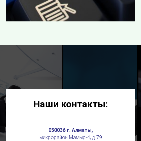
Наши контакты:
050036 г. Алматы,
микрорайон Мамыр-4, д.79