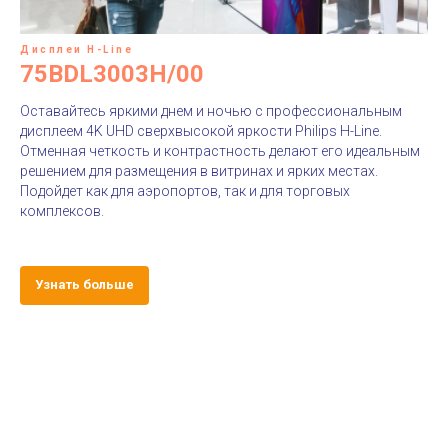
Дисплеи H-Line
75BDL3003H/00
Оставайтесь яркими днем и ночью с профессиональным
дисплеем 4K UHD сверхвысокой яркости Philips H-Line.
Отменная четкость и контрастность делают его идеальным
решением для размещения в витринах и ярких местах.
Подойдет как для аэропортов, так и для торговых
комплексов.
Узнать больше