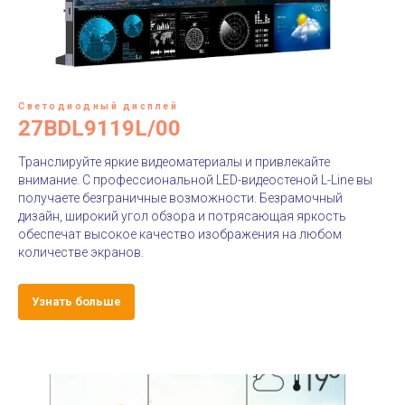
Светодиодный дисплей
27BDL9119L/00
Транслируйте яркие видеоматериалы и привлекайте
внимание. С профессиональной LED-видеостеной L-Line вы
получаете безграничные возможности. Безрамочный
дизайн, широкий угол обзора и потрясающая яркость
обеспечат высокое качество изображения на любом
количестве экранов.
Узнать больше