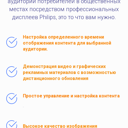
аудитории потребителей в общественных
местах посредством профессиональных
дисплеев Philips, это то что вам нужно.
Настройка определенного времени
отображения контента для выбранной
аудитории.
Демонстрация видео и графических
рекламных материалов с возможностью
дистанционного обновления
Простое управление и настройка контента
.
Высокое качество изображения