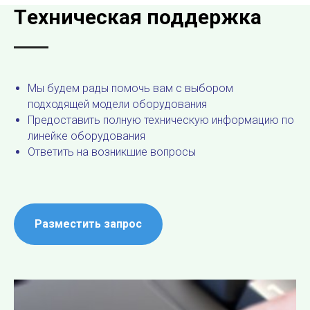
Tехническая поддержка
Мы будем рады помочь вам с выбором
подходящей модели оборудования
Предоставить полную техническую информацию по
линейке оборудования
Ответить на возникшие вопросы
Разместить запрос