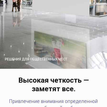
РЕШЕНИЯ ДЛЯ ОБЩЕСТВЕННЫХ МЕСТ
Высокая четкость —
заметят все.
Привлечение внимания определенной