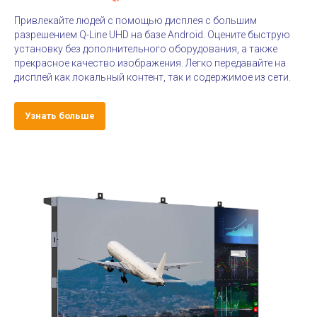
Привлекайте людей с помощью дисплея с большим
разрешением Q-Line UHD на базе Android. Оцените быструю
установку без дополнительного оборудования, а также
прекрасное качество изображения. Легко передавайте на
дисплей как локальный контент, так и содержимое из сети.
Узнать больше