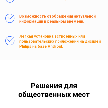
Возможность отображения актуальной
информации в реальном времени.
Легкая установка встроенных или
пользовательских приложений на дисплей
Philips на базе Android.
Решения для
общественных мест