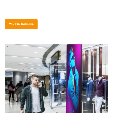
Узнать больше