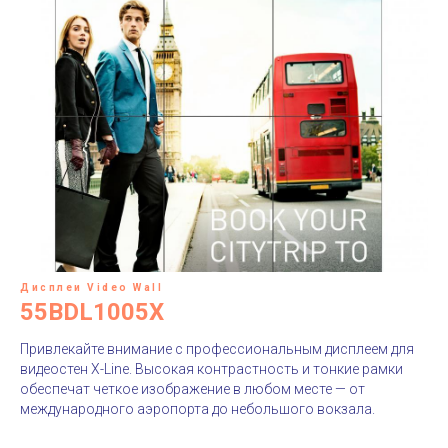
Дисплеи Video Wall
55BDL1005X
Привлекайте внимание с профессиональным дисплеем для
видеостен X-Line. Высокая контрастность и тонкие рамки
обеспечат четкое изображение в любом месте — от
международного аэропорта до небольшого вокзала.