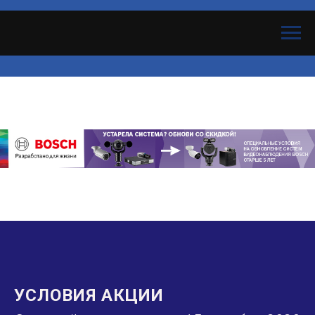
УСЛОВИЯ АКЦИИ