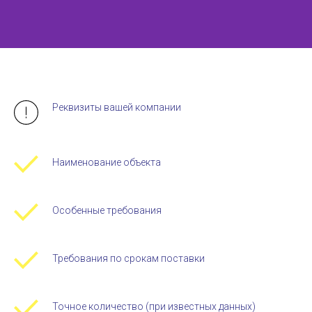
Реквизиты вашей компании
Наименование объекта
Особенные требования
Требования по срокам поставки
Точное количество (при известных данных)