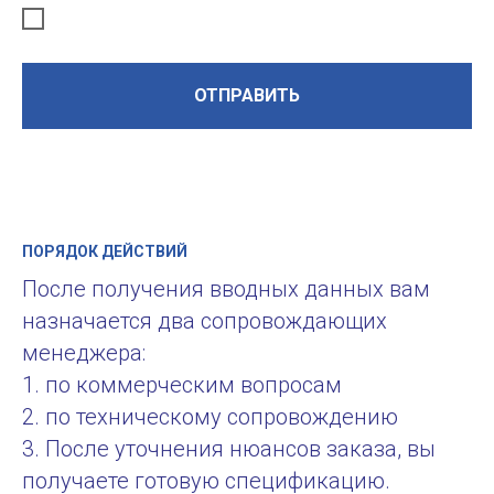
ОТПРАВИТЬ
ПОРЯДОК ДЕЙСТВИЙ
После получения вводных данных вам
назначается два сопровождающих
менеджера:
1. по коммерческим вопросам
2. по техническому сопровождению
3. После уточнения нюансов заказа, вы
получаете готовую спецификацию.