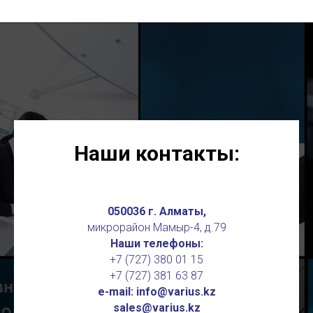
Наши контакты:
050036 г. Алматы,
микрорайон Мамыр-4, д.79
Наши телефоны:
+7 (727) 380 01 15
+7 (727) 381 63 87
e-mail: info@varius.kz
sales@varius.kz