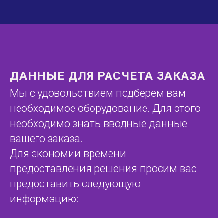
ДАННЫЕ ДЛЯ РАСЧЕТА ЗАКАЗА
Мы с удовольствием подберем вам
необходимое оборудование. Для этого
необходимо знать вводные данные
вашего заказа.
Для экономии времени
предоставления решения просим вас
предоставить следующую
информацию: