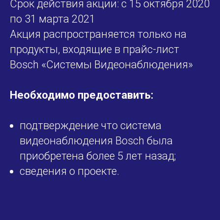
Срок действия акции: с 15 октября 2020
по 31 марта 2021
Акция распространяется только на
продукты, входящие в прайс-лист
Bosch «Системы Видеонаблюдения»
Необходимо предоставить:
подтверждение что система
видеонаблюдения Bosch была
приобретена более 5 лет назад;
сведения о проекте.