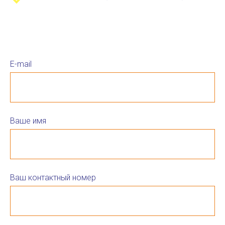
E-mail
Ваше имя
Ваш контактный номер