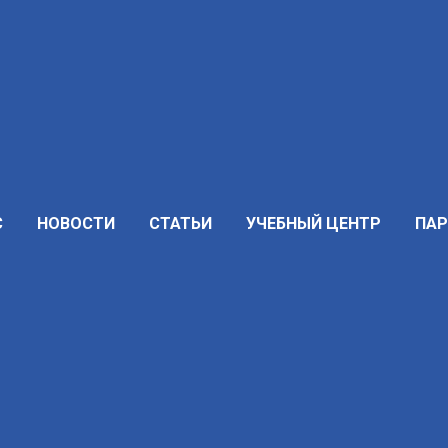
С
НОВОСТИ
СТАТЬИ
УЧЕБНЫЙ ЦЕНТР
ПА