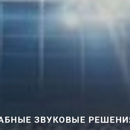
БНЫЕ ЗВУКОВЫЕ РЕШЕНИ