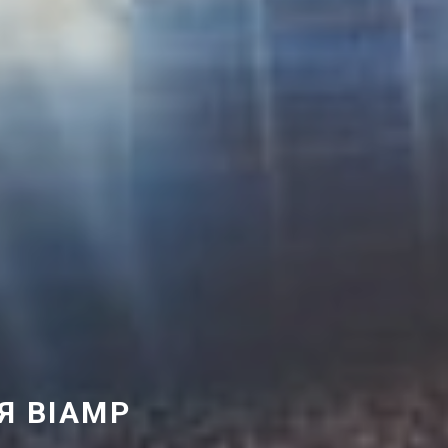
Я BIAMP