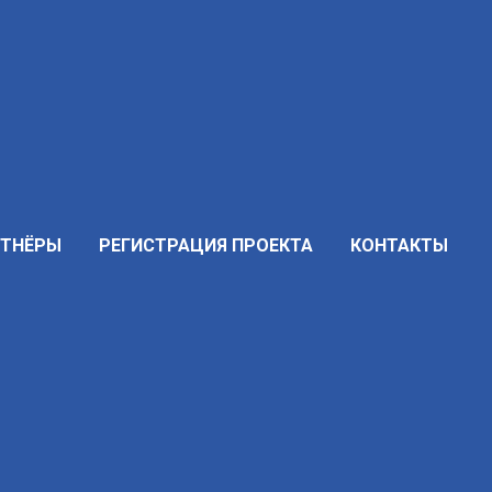
РТНЁРЫ
РЕГИСТРАЦИЯ ПРОЕКТА
КОНТАКТЫ