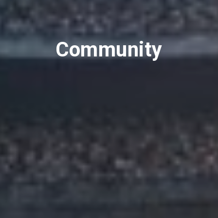
Community